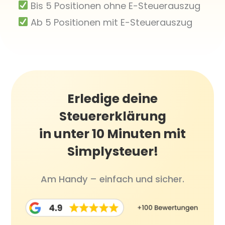
Bis 5 Positionen ohne E-Steuerauszug
Ab 5 Positionen mit E-Steuerauszug
Erledige deine
Steuererklärung
in unter 10 Minuten mit
Simplysteuer!
Am Handy – einfach und sicher.