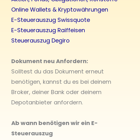
Online Wallets & Kryptowährungen
E-Steuerauszug Swissquote
E-Steuerauszug Raiffeisen
Steuerauszug Degiro
Dokument neu Anfordern:
Solltest du das Dokument erneut
benötigen, kannst du es bei deinem
Broker, deiner Bank oder deinem
Depotanbieter anfordern.
Ab wann benötigen wir ein E-
Steuerauszug