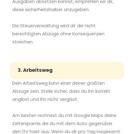
Ausgaben absetzen kannst, empfehlen wir dir,
diese sicherheitshalber anzugeben.
Die Steuerverwaltung wird dir die nicht
berechtigten Abzüge ohne Konsequenzen
streichen.
3. Arbeitsweg
Dein Arbeitsweg kann einer deiner größten
Abzüge sein. Stelle sicher, dass du ihn korrekt
angibst und ihn nicht vergisst.
Am besten rechnest du mit Google Maps deine
Zeitersparnis die du mit dem Auto gegenüber
den ÖV hast aus. Wenn du dir pro Tag insgesamt