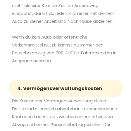
mehr als eine Stunde Zeit an Arbeitsweg
einsparst, darfst du jeden Kilometer mit deinem
Auto zu deiner Arbeit und Nachhause abziehen.
Wenn du kein Auto oder öffentliche
Verkehrsmittel nutzt, kannst du immer den
Pauschalabzug von 700 CHF für Fahrradkosten in
Anspruch nehmen.
4. Vermögensverwaltungskosten
Die Kosten der Vermögensverwaltung durch
Dritte sind steuerlich absetzbar. In verschiedenen
Kantonen kannst du zwischen einem effektiven
Abzug und einem Pauschalbetrag wählen. Der