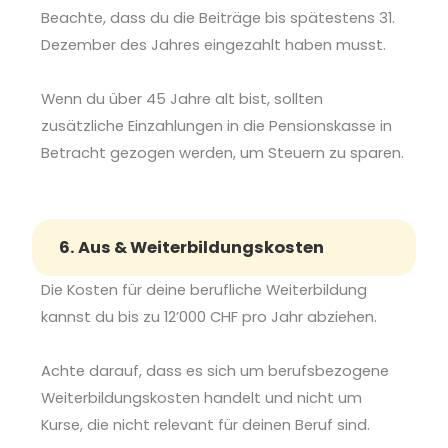
Beachte, dass du die Beiträge bis spätestens 31.
Dezember des Jahres eingezahlt haben musst.
Wenn du über 45 Jahre alt bist, sollten
zusätzliche Einzahlungen in die Pensionskasse in
Betracht gezogen werden, um Steuern zu sparen.
6. Aus & Weiterbildungskosten
Die Kosten für deine berufliche Weiterbildung
kannst du bis zu 12’000 CHF pro Jahr abziehen.
Achte darauf, dass es sich um berufsbezogene
Weiterbildungskosten handelt und nicht um
Kurse, die nicht relevant für deinen Beruf sind.