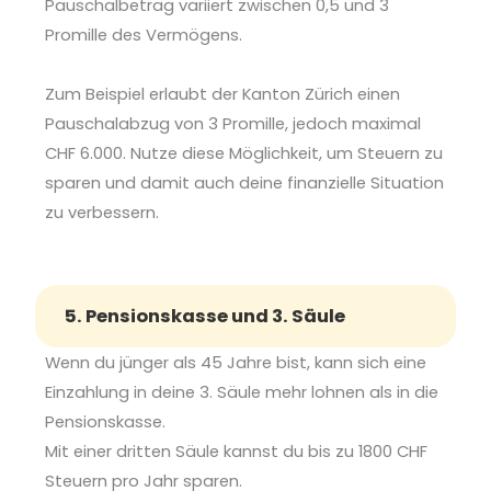
Pauschalbetrag variiert zwischen 0,5 und 3
Promille des Vermögens.
Zum Beispiel erlaubt der Kanton Zürich einen
Pauschalabzug von 3 Promille, jedoch maximal
CHF 6.000. Nutze diese Möglichkeit, um Steuern zu
sparen und damit auch deine finanzielle Situation
zu verbessern.
5. Pensionskasse und 3. Säule
Wenn du jünger als 45 Jahre bist, kann sich eine
Einzahlung in deine 3. Säule mehr lohnen als in die
Pensionskasse.
Mit einer dritten Säule kannst du bis zu 1800 CHF
Steuern pro Jahr sparen.