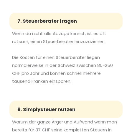
7. Steuerberater fragen
Wenn du nicht alle Abzüge kennst, ist es oft
ratsam, einen Steuerberater hinzuzuziehen.
Die Kosten für einen Steuerberater liegen
normalerweise in der Schweiz zwischen 80-250
CHF pro Jahr und können schnell mehrere
tausend Franken einsparen.
8. Simplysteuer nutzen
Warum der ganze Ärger und
Aufwand wenn man
bereits für 87
CHF seine kompletten Steuern
in