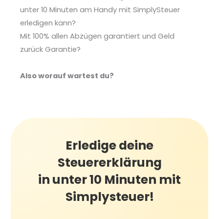
unter 10 Minuten am Handy mit SimplySteuer
erledigen kann?
Mit 100% allen Abzügen garantiert
und Geld
zurück Garantie?
Also worauf wartest du?
Erledige deine
Steuererklärung
in unter 10 Minuten mit
Simplysteuer!