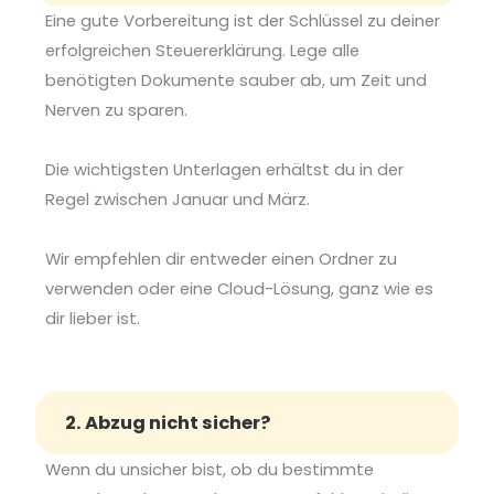
Eine gute Vorbereitung ist der Schlüssel zu deiner
erfolgreichen Steuererklärung. Lege alle
benötigten Dokumente sauber ab, um Zeit und
Nerven zu sparen.
Die wichtigsten Unterlagen erhältst du in der
Regel zwischen Januar und März.
Wir empfehlen dir entweder einen
Ordner zu
verwenden oder eine Cloud-Lösung, ganz wie es
dir lieber ist.
2. Abzug nicht sicher?
Wenn du unsicher bist, ob du bestimmte