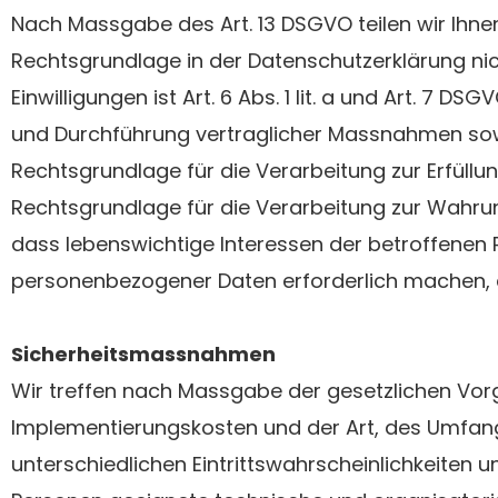
Nach Massgabe des Art. 13 DSGVO teilen wir Ihne
Rechtsgrundlage in der Datenschutzerklärung nich
Einwilligungen ist Art. 6 Abs. 1 lit. a und Art. 7 
und Durchführung vertraglicher Massnahmen sowie 
Rechtsgrundlage für die Verarbeitung zur Erfüllung
Rechtsgrundlage für die Verarbeitung zur Wahrung u
dass lebenswichtige Interessen der betroffenen 
personenbezogener Daten erforderlich machen, die
Sicherheitsmassnahmen
Wir treffen nach Massgabe der gesetzlichen Vor
Implementierungskosten und der Art, des Umfan
unterschiedlichen Eintrittswahrscheinlichkeiten