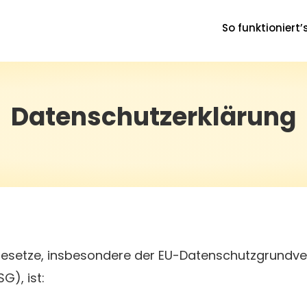
So funktioniert’
Datenschutzerklärung
zgesetze, insbesondere der EU-Datenschutzgrundv
), ist: