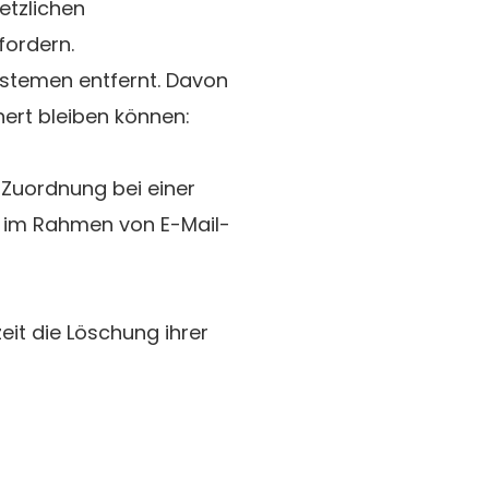
etzlichen
fordern.
ystemen entfernt. Davon
ert bleiben können:
 Zuordnung bei einer
. im Rahmen von E-Mail-
eit die Löschung ihrer