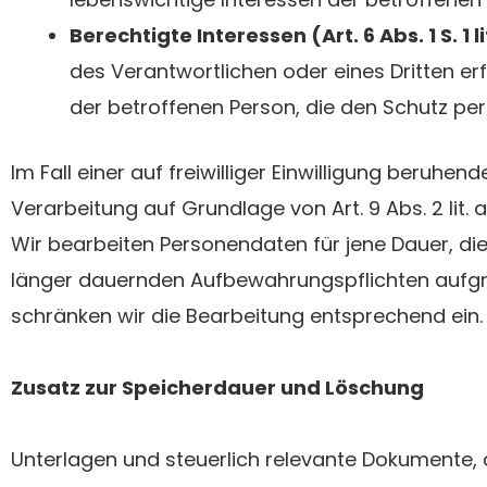
Berechtigte Interessen (Art. 6 Abs. 1 S. 1 l
des Verantwortlichen oder eines Dritten er
der betroffenen Person, die den Schutz p
Im Fall einer auf freiwilliger Einwilligung beruh
Verarbeitung auf Grundlage von Art. 9 Abs. 2 lit. 
Wir bearbeiten Personendaten für jene Dauer, die 
länger dauernden Aufbewahrungspflichten aufgrun
schränken wir die Bearbeitung entsprechend ein.
Zusatz zur Speicherdauer und Löschung
Unterlagen und steuerlich relevante Dokumente, 