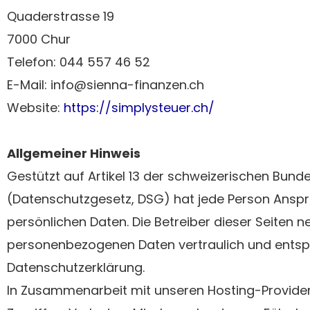
Quaderstrasse 19
7000 Chur
Telefon: 044 557 46 52
E-Mail: info@sienna-finanzen.ch
Website:
https://simplysteuer.ch/
Allgemeiner Hinweis
Gestützt auf Artikel 13 der schweizerischen Bu
(Datenschutzgesetz, DSG) hat jede Person Anspru
persönlichen Daten. Die Betreiber dieser Seiten 
personenbezogenen Daten vertraulich und entsp
Datenschutzerklärung.
In Zusammenarbeit mit unseren Hosting-Provide