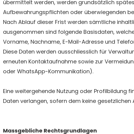
übermittelt werden, werden grundsätzlich späte
Aufbewahrungspflichten oder überwiegenden bere
Nach Ablauf dieser Frist werden sämtliche inha
ausgenommen sind folgende Basisdaten, welche 
Vorname, Nachname, E-Mail-Adresse und Telef
Diese Daten werden ausschliesslich für Verwalt
erneuten Kontaktaufnahme sowie zur Vermeidung
oder WhatsApp-Kommunikation).
Eine weitergehende Nutzung oder Profilbildung fin
Daten verlangen, sofern dem keine gesetzlichen
Massgebliche Rechtsgrundlagen