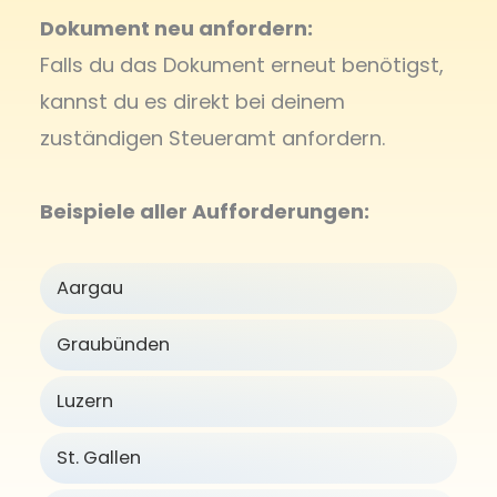
Dokument neu anfordern:
Falls du das Dokument erneut benötigst,
kannst du es direkt bei deinem
zuständigen Steueramt anfordern.
Beispiele aller Aufforderungen:
Aargau
Graubünden
Luzern
St. Gallen