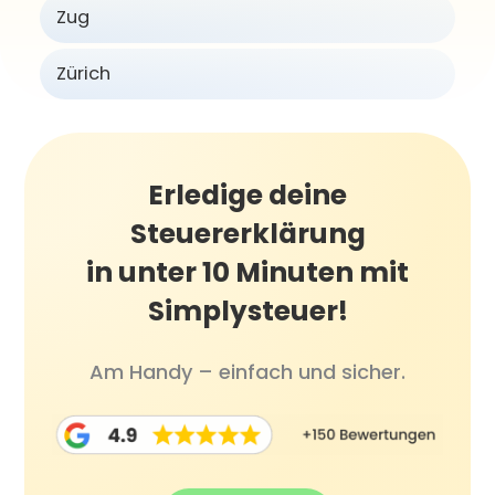
Zug
Zürich
Erledige deine
Steuererklärung
in unter 10 Minuten mit
Simplysteuer!
Am Handy – einfach und sicher.